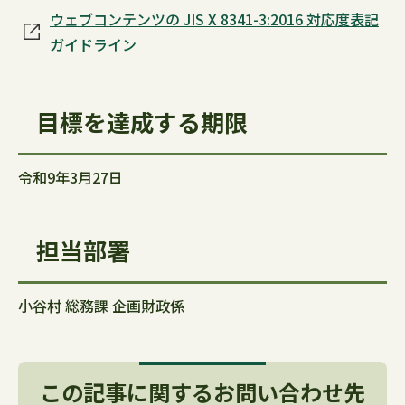
ウェブコンテンツの JIS X 8341-3:2016 対応度表記
ガイドライン
目標を達成する期限
令和9年3月27日
担当部署
小谷村 総務課 企画財政係
この記事に関するお問い合わせ先