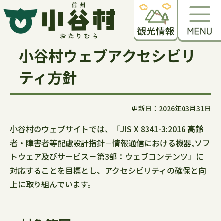
小谷村ウェブアクセシビリ
ティ方針
更新日：2026年03月31日
小谷村のウェブサイトでは、「JIS X 8341-3:2016 高齢
者・障害者等配慮設計指針－情報通信における機器,ソフ
トウェア及びサービス－第3部：ウェブコンテンツ」に
対応することを目標とし、アクセシビリティの確保と向
上に取り組んでいます。