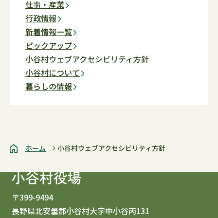
仕事・産業
行政情報
新着情報一覧
ピックアップ
小谷村ウェブアクセシビリティ方針
小谷村について
暮らしの情報
ホーム
小谷村ウェブアクセシビリティ方針
〒399-9494
長野県北安曇郡小谷村大字中小谷丙131