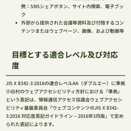
例：SNSシェアボタン、サイト内検索、電子ブッ
ク
外部から提供された会議等資料及び付随するコン
テンツまたはウェブページ、画像、および動画等
目標とする適合レベル及び対応
度
JIS X 8341-3:2016の適合レベルAA（ダブルエー）に準拠
小谷村のウェブアクセシビリティ方針における「準拠」
という表記は、情報通信アクセス協議会ウェブアクセシ
ビリティ基盤委員会「ウェブコンテンツのJIS X 8341-
3:2016 対応度表記ガイドライン – 2016年3月版」で定め
られた表記によります。