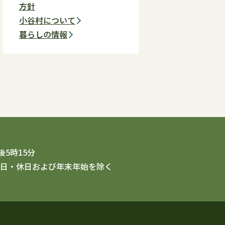
方針
小谷村について
暮らしの情報
5時15分
日・休日および年末年始を除く