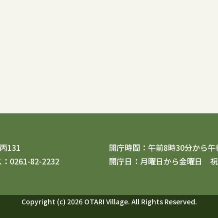
131
開庁時間：午前8時30分から午後
0261-82-2232
開庁日：月曜日から金曜日 祝
Copyright (c) 2026 OTARI Village. All Rights Reserved.