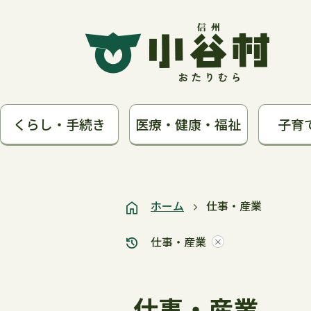
くらし・手続き
医療・健康・福祉
子育
ホーム
仕事・産業
仕事・産業
仕事・産業