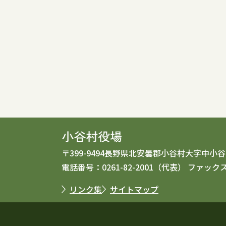
〒399-9494
長野県北安曇郡小谷村大字中小谷丙
電話番号：0261-82-2001（代表）
ファックス：
リンク集
サイトマップ