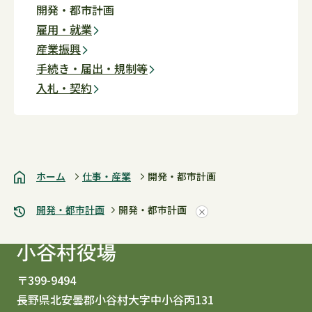
開発・都市計画
雇用・就業
産業振興
手続き・届出・規制等
入札・契約
ホーム
仕事・産業
開発・都市計画
開発・都市計画
開発・都市計画
〒399-9494
長野県北安曇郡小谷村大字中小谷丙131