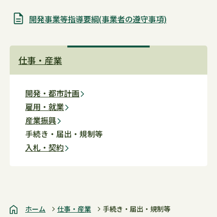
開発事業等指導要綱(事業者の遵守事項)
仕事・産業
開発・都市計画
雇用・就業
産業振興
手続き・届出・規制等
入札・契約
ホーム
仕事・産業
手続き・届出・規制等