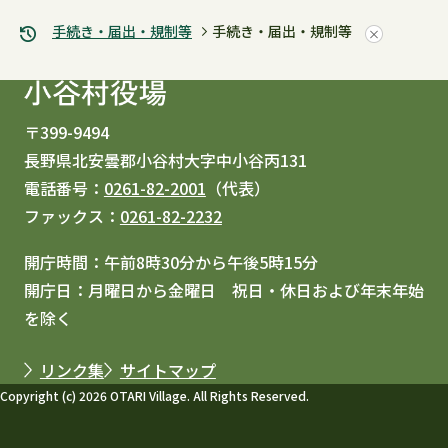
手続き・届出・規制等
手続き・届出・規制等
〒399-9494
長野県北安曇郡小谷村大字中小谷丙131
電話番号：
0261-82-2001
（代表）
ファックス：
0261-82-2232
開庁時間：午前8時30分から午後5時15分
開庁日：月曜日から金曜日 祝日・休日および年末年始
を除く
リンク集
サイトマップ
Copyright (c) 2026 OTARI Village. All Rights Reserved.