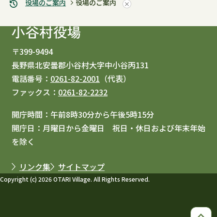
役場のご案内
役場のご案内
〒399-9494
長野県北安曇郡小谷村大字中小谷丙131
電話番号：
0261-82-2001
（代表）
ファックス：
0261-82-2232
開庁時間：午前8時30分から午後5時15分
開庁日：月曜日から金曜日 祝日・休日および年末年始
を除く
リンク集
サイトマップ
Copyright (c) 2026 OTARI Village. All Rights Reserved.