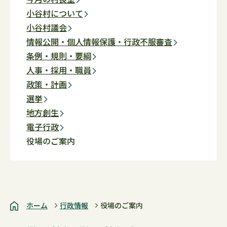
小谷村について
小谷村議会
情報公開・個人情報保護・行政不服審査
条例・規則・要綱
人事・採用・職員
政策・計画
選挙
地方創生
電子行政
役場のご案内
ホーム
行政情報
役場のご案内