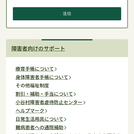
障害者向けのサポート
療育手帳について
身体障害者手帳について
その他福祉制度
割引・補助・手当について
小谷村障害者虐待防止センター
ヘルプマーク
日常生活用具について
難病患者への通院補助