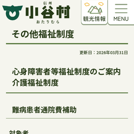
その他福祉制度
更新日：2026年03月31日
心身障害者等福祉制度のご案内
介護福祉制度
難病患者通院費補助
対象者