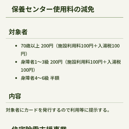
保養センター使用料の減免
対象者
70歳以上 200円（施設利用料100円＋入湯税100
円）
身障者1～3級 200円（施設利用料100円＋入湯税
100円）
身障者4～6級 半額
内容
対象者にカードを発行するので利用等に提示する。