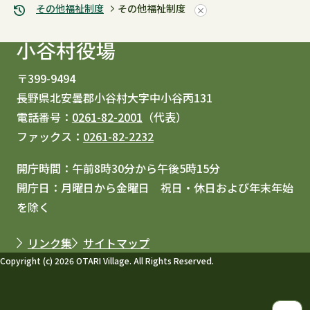
その他福祉制度
その他福祉制度
〒399-9494
長野県北安曇郡小谷村大字中小谷丙131
電話番号：
0261-82-2001
（代表）
ファックス：
0261-82-2232
開庁時間：午前8時30分から午後5時15分
開庁日：月曜日から金曜日 祝日・休日および年末年始
を除く
リンク集
サイトマップ
Copyright (c) 2026 OTARI Village. All Rights Reserved.