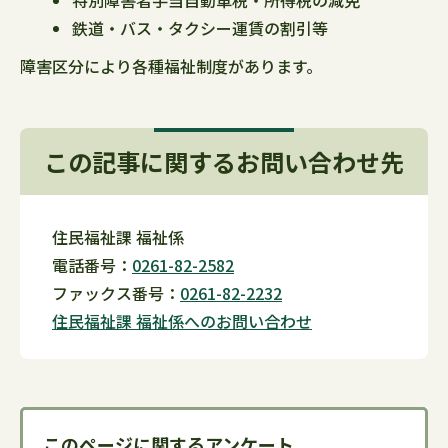
特別障害者手当自動車税・所得税の減免
鉄道・バス・タクシー運賃の割引等
障害区分により各種福祉制度があります。
この記事に関するお問い合わせ先
住民福祉課 福祉係
電話番号：
0261-82-2582
ファックス番号：
0261-82-2232
住民福祉課 福祉係へのお問い合わせ
このページに関するアンケート