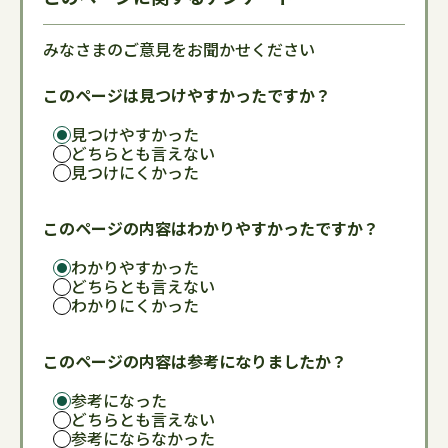
みなさまのご意見をお聞かせください
このページは見つけやすかったですか？
見つけやすかった
どちらとも言えない
見つけにくかった
このページの内容はわかりやすかったですか？
わかりやすかった
どちらとも言えない
わかりにくかった
このページの内容は参考になりましたか？
参考になった
どちらとも言えない
参考にならなかった