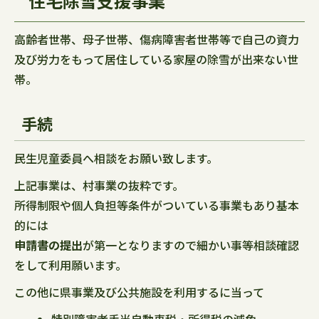
住宅除雪支援事業
高齢者世帯、母子世帯、傷病障害者世帯等で自己の資力
及び労力をもって居住している家屋の除雪が出来ない世
帯。
手続
民生児童委員へ相談をお願い致します。
上記事業は、村事業の抜粋です。
所得制限や個人負担等条件がついている事業もあり基本
的には
申請書の提出
が第一となりますので細かい事等相談確認
をして利用願います。
この他に県事業及び公共施設を利用するに当って