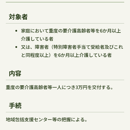
対象者
家庭において重度の要介護高齢者等を6か月以上
介護している者
又は、障害者（特別障害者手当て受給者及びこれ
と同程度以上）を6か月以上介護している者
内容
重度の要介護高齢者等一人につき3万円を交付する。
手続
地域包括支援センター等の把握による。