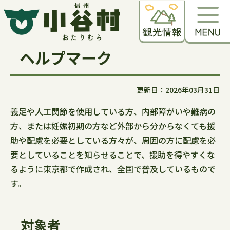
ヘルプマーク
更新日：2026年03月31日
義足や人工関節を使用している方、内部障がいや難病の
方、または妊娠初期の方など外部から分からなくても援
助や配慮を必要としている方々が、周囲の方に配慮を必
要としていることを知らせることで、援助を得やすくな
るように東京都で作成され、全国で普及しているもので
す。
対象者