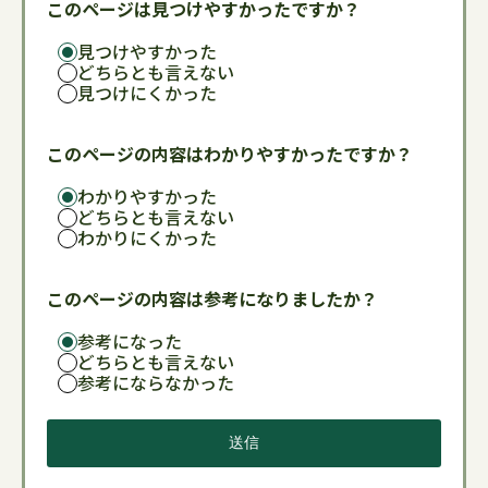
このページは見つけやすかったですか？
見つけやすかった
どちらとも言えない
見つけにくかった
このページの内容はわかりやすかったですか？
わかりやすかった
どちらとも言えない
わかりにくかった
このページの内容は参考になりましたか？
参考になった
どちらとも言えない
参考にならなかった