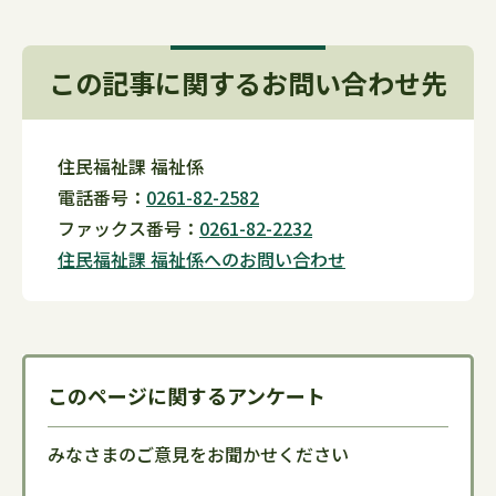
この記事に関するお問い合わせ先
住民福祉課 福祉係
電話番号：
0261-82-2582
ファックス番号：
0261-82-2232
住民福祉課 福祉係へのお問い合わせ
このページに関するアンケート
みなさまのご意見をお聞かせください