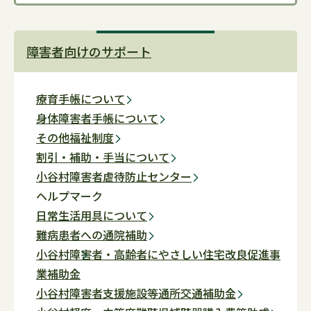
障害者向けのサポート
療育手帳について
身体障害者手帳について
その他福祉制度
割引・補助・手当について
小谷村障害者虐待防止センター
ヘルプマーク
日常生活用具について
難病患者への通院補助
小谷村障害者・高齢者にやさしい住宅改良促進事
業補助金
小谷村障害者支援施設等通所交通補助金