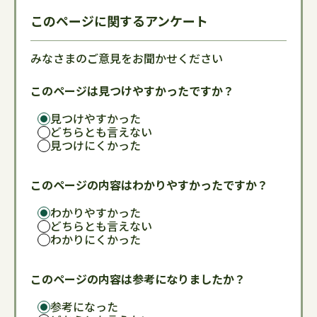
このページに関するアンケート
みなさまのご意見をお聞かせください
このページは見つけやすかったですか？
見つけやすかった
どちらとも言えない
見つけにくかった
このページの内容はわかりやすかったですか？
わかりやすかった
どちらとも言えない
わかりにくかった
このページの内容は参考になりましたか？
参考になった