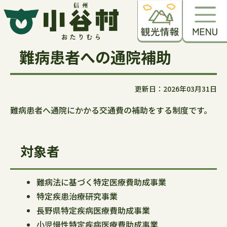
難病患者への通院補助
更新日：2026年03月31日
難病患者へ通院にかかる交通費の補助をする制度です。
対象者
難病法に基づく特定医療費助成事業
特定疾患治療研究事業
長野県特定疾病医療費助成事業
小児慢性特定疾病医療費助成事業