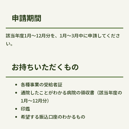
申請期間
該当年度1月～12月分を、1月～3月中に申請してくださ
い。
お持ちいただくもの
各種事業の受給者証
通院したことがわかる病院の領収書（該当年度の
1月～12月分）
印鑑
希望する振込口座のわかるもの