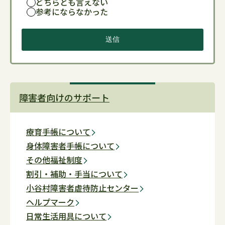
どちらとも言えない
参考にならなかった
障害者向けのサポート
療育手帳について
身体障害者手帳について
その他福祉制度
割引・補助・手当について
小谷村障害者虐待防止センター
ヘルプマーク
日常生活用具について