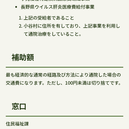
長野県ウイルス肝炎医療費給付事業
上記の受給者であること
小谷村に住所を有しており、上記事業を利用し
て通院治療をしていること。
補助額
最も経済的な通常の経路及び方法により通院した場合の
交通費になります。ただし、100円未満は切り捨てです。
窓口
住民福祉課