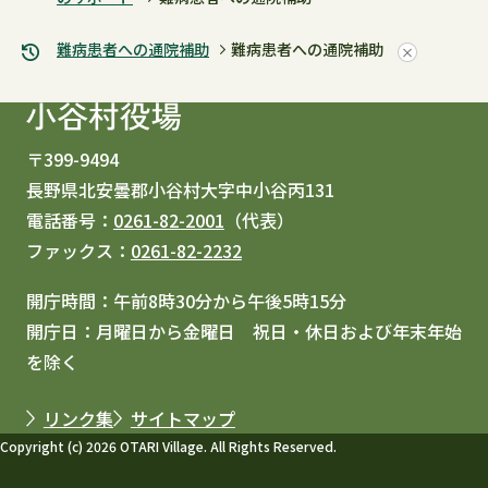
難病患者への通院補助
難病患者への通院補助
〒399-9494
長野県北安曇郡小谷村大字中小谷丙131
電話番号：
0261-82-2001
（代表）
ファックス：
0261-82-2232
開庁時間：午前8時30分から午後5時15分
開庁日：月曜日から金曜日 祝日・休日および年末年始
を除く
リンク集
サイトマップ
Copyright (c) 2026 OTARI Village. All Rights Reserved.