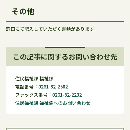
その他
窓口にて記入していただく書類があります。
この記事に関するお問い合わせ先
住民福祉課 福祉係
電話番号：
0261-82-2582
ファックス番号：
0261-82-2232
住民福祉課 福祉係へのお問い合わせ