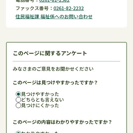
ファックス番号：
0261-82-2232
住民福祉課 福祉係へのお問い合わせ
このページに関するアンケート
みなさまのご意見をお聞かせください
このページは見つけやすかったですか？
見つけやすかった
どちらとも言えない
見つけにくかった
このページの内容はわかりやすかったですか？