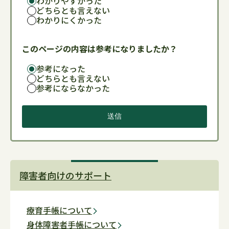
わかりやすかった
どちらとも言えない
わかりにくかった
このページの内容は参考になりましたか？
参考になった
どちらとも言えない
参考にならなかった
障害者向けのサポート
療育手帳について
身体障害者手帳について