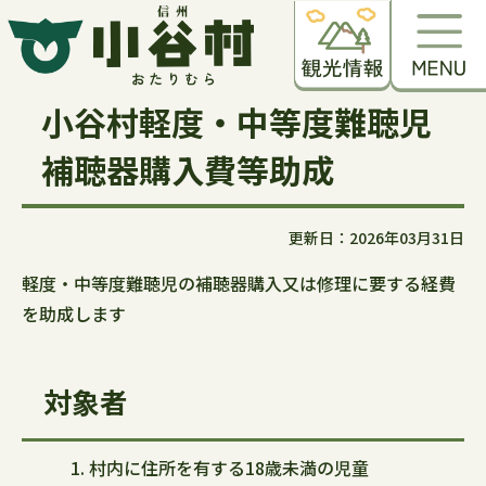
小谷村軽度・中等度難聴児
補聴器購入費等助成
更新日：2026年03月31日
軽度・中等度難聴児の補聴器購入又は修理に要する経費
を助成します
対象者
村内に住所を有する18歳未満の児童