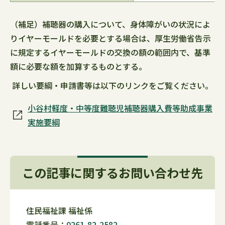
（補足）補聴器の購入について、身体障がいの状況によ
りイヤーモールドを必要とする場合は、厚生労働省告示
に規定するイヤーモールドの交換の額の範囲内で、基準
額に必要な額を加算するものとする。
詳しい要綱・申請書等は以下のリンクをご覧ください。
小谷村軽度・中等度難聴児補聴器購入費等助成事業
実施要綱
この記事に関するお問い合わせ先
住民福祉課 福祉係
電話番号：
0261-82-2582