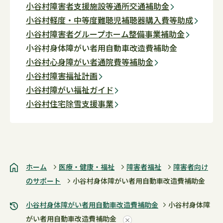
小谷村障害者支援施設等通所交通補助金
小谷村軽度・中等度難聴児補聴器購入費等助成
小谷村障害者グループホーム整備事業補助金
小谷村身体障がい者用自動車改造費補助金
小谷村心身障がい者通院費等補助金
小谷村障害福祉計画
小谷村障がい福祉ガイド
小谷村住宅除雪支援事業
ホーム
医療・健康・福祉
障害者福祉
障害者向け
のサポート
小谷村身体障がい者用自動車改造費補助金
小谷村身体障がい者用自動車改造費補助金
小谷村身体障
がい者用自動車改造費補助金