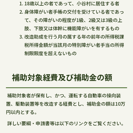
18歳以上の者であって、小谷村に居住する者
身体障がい者手帳の交付を受けている者であっ
て、その障がいの程度が1級、2級又は3級の上
肢、下肢又は体幹に機能障がいを有するもの
改造助成を行う月の属する年の前年の所得税課
税所得金額が当該月の特別障がい者手当の所得
制限限度を超えないもの
補助対象経費及び補助金の額
補助対象者が保有し、かつ、運転する自動車の操向装
置、駆動装置等を改造する経費とし、補助金の額は10万
円以内とする。
詳しい要綱・申請書等は以下のリンクをご覧ください。