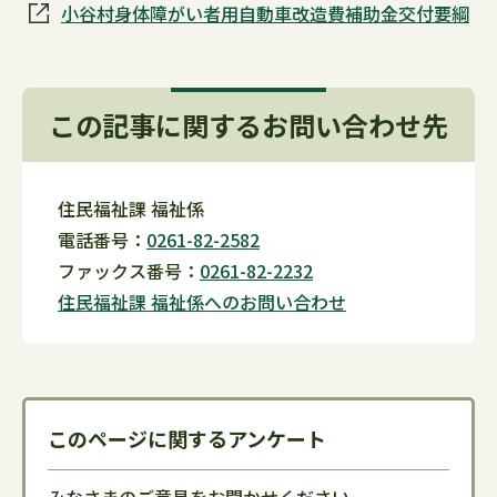
小谷村身体障がい者用自動車改造費補助金交付要綱
この記事に関するお問い合わせ先
住民福祉課 福祉係
電話番号：
0261-82-2582
ファックス番号：
0261-82-2232
住民福祉課 福祉係へのお問い合わせ
このページに関するアンケート