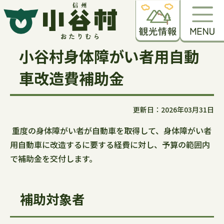
小谷村身体障がい者用自動
車改造費補助金
更新日：2026年03月31日
重度の身体障がい者が自動車を取得して、身体障がい者
用自動車に改造するに要する経費に対し、予算の範囲内
で補助金を交付します。
補助対象者