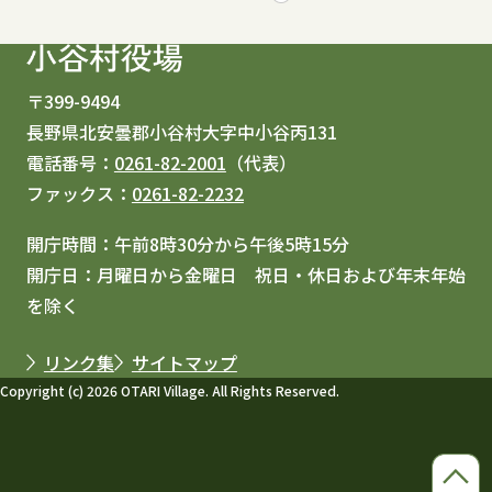
〒399-9494
長野県北安曇郡小谷村大字中小谷丙131
電話番号：
0261-82-2001
（代表）
ファックス：
0261-82-2232
開庁時間：午前8時30分から午後5時15分
開庁日：月曜日から金曜日 祝日・休日および年末年始
を除く
リンク集
サイトマップ
Copyright (c) 2026 OTARI Village. All Rights Reserved.