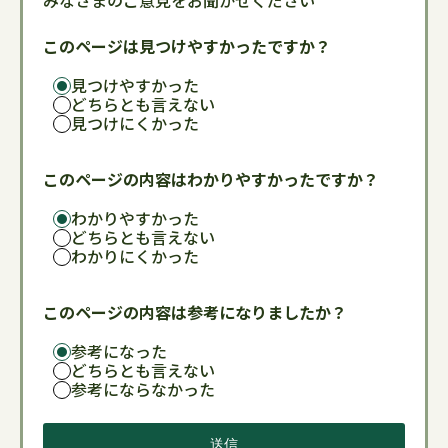
みなさまのご意見をお聞かせください
このページは見つけやすかったですか？
見つけやすかった
どちらとも言えない
見つけにくかった
このページの内容はわかりやすかったですか？
わかりやすかった
どちらとも言えない
わかりにくかった
このページの内容は参考になりましたか？
参考になった
どちらとも言えない
参考にならなかった