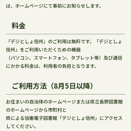
は、ホームページにて事前にお知らせします。
料金
「デジとしょ信州」のご利用は無料です。「デジとしょ
信州」をご利用いただくための機器
（パソコン、スマートフォン、タブレット等）及び通信
にかかる料金は、利用者の負担となります。
ご利用方法（8月5日以降）
お住まいの自治体のホームページまたは県立長野図書館
のホームページから市町村と
県による協働電子図書館「デジとしょ信州」にアクセス
してください。