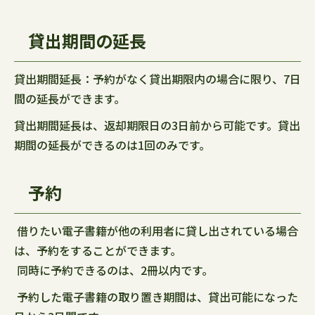
貸出期間の延長
貸出期間延長：予約がなく貸出期限内の場合に限り、7日
間の延長ができます。
貸出期間延長は、返却期限日の3日前から可能です。貸出
期間の延長ができるのは1回のみです。
予約
借りたい電子書籍が他の利用者に貸し出されている場合
は、予約をすることができます。
同時に予約できるのは、2冊以内です。
予約した電子書籍の取り置き期間は、貸出可能になった