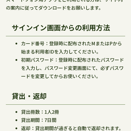
の案内に従ってダウンロードをお願いします。
サインイン画面からの利用方法
カード番号：登録時に配布されたMまたはPから
始まる利用者IDを入力してください。
初期パスワード：登録時に配布されたパスワード
を入力し、パスワード変更画面にて、必ずパスワ
ードを変更してからお使いください。
貸出・返却
貸出冊数：1人2冊
貸出期間：7日間
返却：貸出期間が過ぎると自動で返却されます。