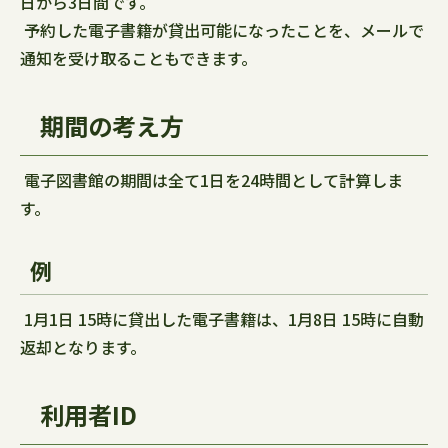
日から3日間です。
予約した電子書籍が貸出可能になったことを、メールで
通知を受け取ることもできます。
期間の考え方
電子図書館の期間は全て1日を24時間として計算しま
す。
例
1月1日 15時に貸出した電子書籍は、1月8日 15時に自動
返却となります。
利用者ID