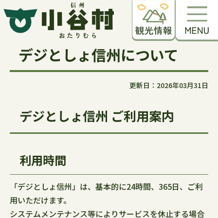
デジとしょ信州について
更新日：2026年03月31日
デジとしょ信州 ご利用案内
利用時間
「デジとしょ信州」は、基本的に24時間、365日、ご利
用いただけます。
システムメンテナンス等によりサービスを休止する場合