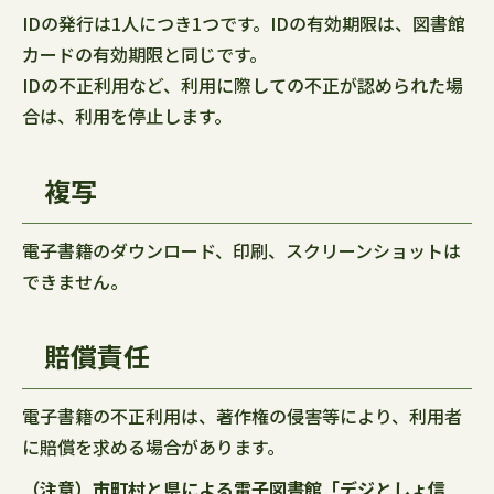
IDの発行は1人につき1つです。IDの有効期限は、図書館
カードの有効期限と同じです。
IDの不正利用など、利用に際しての不正が認められた場
合は、利用を停止します。
複写
電子書籍のダウンロード、印刷、スクリーンショットは
できません。
賠償責任
電子書籍の不正利用は、著作権の侵害等により、利用者
に賠償を求める場合があります。
（注意）市町村と県による電子図書館「デジとしょ信