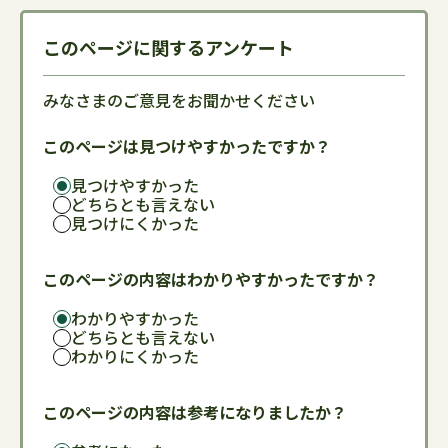
このページに関するアンケート
みなさまのご意見をお聞かせください
このページは見つけやすかったですか？
見つけやすかった
どちらとも言えない
見つけにくかった
このページの内容はわかりやすかったですか？
わかりやすかった
どちらとも言えない
わかりにくかった
このページの内容は参考になりましたか？