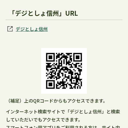
「デジとしょ信州」URL
デジとしょ信州
（補足）上のQRコードからもアクセスできます。
インターネット検索サイトで「デジとしょ信州」と検索
していただいでもアクセスできます。
スマートフォン用アプリをご利用される方は、サイト内