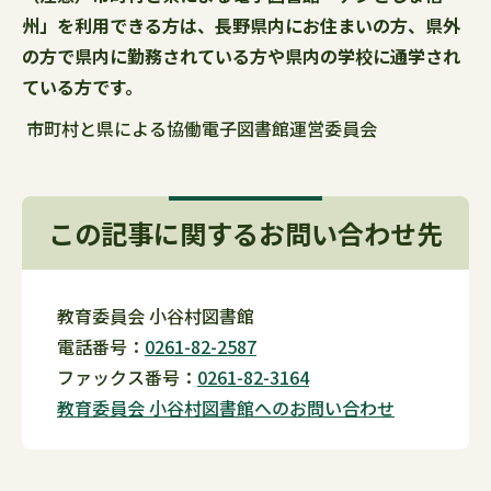
州」を利用できる方は、長野県内にお住まいの方、県外
の方で県内に勤務されている方や県内の学校に通学され
ている方です。
市町村と県による協働電子図書館運営委員会
この記事に関するお問い合わせ先
教育委員会 小谷村図書館
電話番号：
0261-82-2587
ファックス番号：
0261-82-3164
教育委員会 小谷村図書館へのお問い合わせ