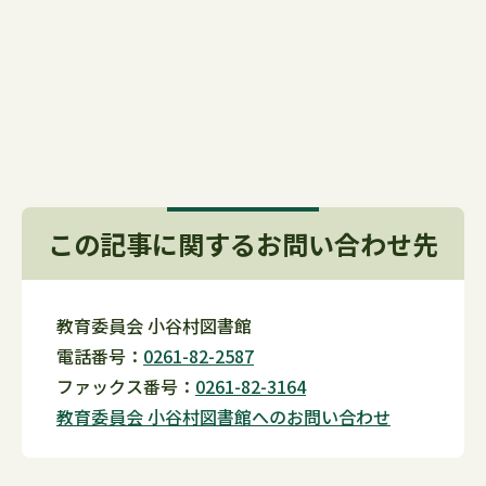
この記事に関するお問い合わせ先
教育委員会 小谷村図書館
電話番号：
0261-82-2587
ファックス番号：
0261-82-3164
教育委員会 小谷村図書館へのお問い合わせ