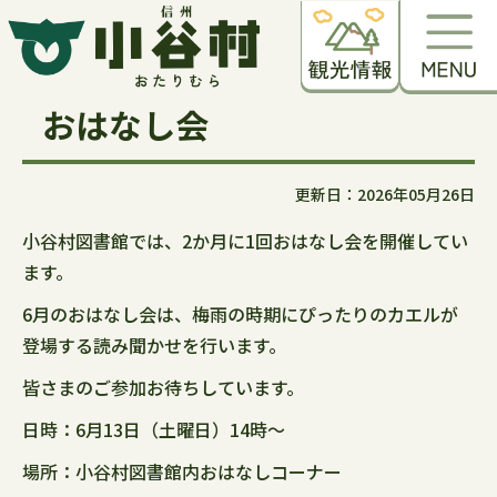
おはなし会
更新日：2026年05月26日
小谷村図書館では、2か月に1回おはなし会を開催してい
ます。
6月のおはなし会は、梅雨の時期にぴったりのカエルが
登場する読み聞かせを行います。
皆さまのご参加お待ちしています。
日時：6月13日（土曜日）14時～
場所：小谷村図書館内おはなしコーナー