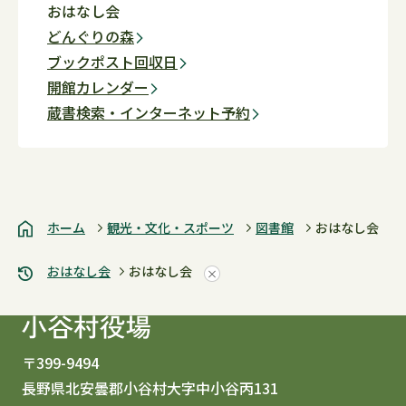
おはなし会
どんぐりの森
ブックポスト回収日
開館カレンダー
蔵書検索・インターネット予約
ホーム
観光・文化・スポーツ
図書館
おはなし会
おはなし会
おはなし会
〒399-9494
長野県北安曇郡小谷村大字中小谷丙131