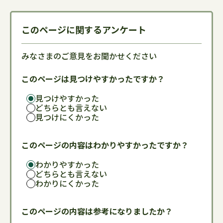
このページに関するアンケート
みなさまのご意見をお聞かせください
このページは見つけやすかったですか？
見つけやすかった
どちらとも言えない
見つけにくかった
このページの内容はわかりやすかったですか？
わかりやすかった
どちらとも言えない
わかりにくかった
このページの内容は参考になりましたか？