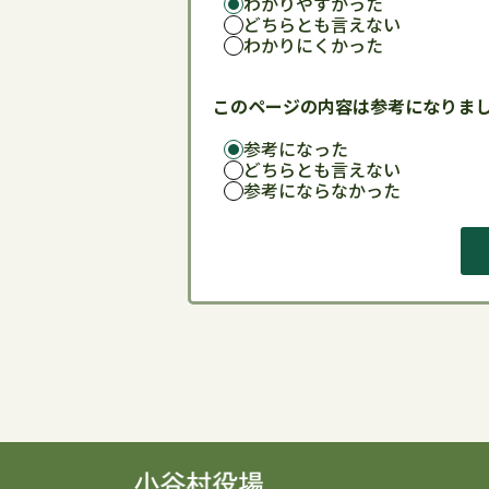
わかりやすかった
どちらとも言えない
わかりにくかった
このページの内容は参考になりま
参考になった
どちらとも言えない
参考にならなかった