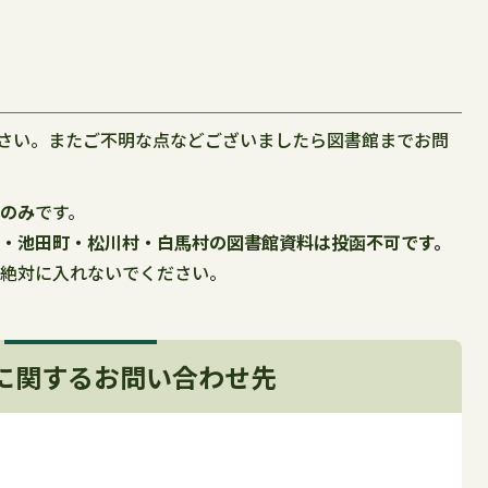
さい。またご不明な点などございましたら図書館までお問
誌のみ
です。
市・池田町・松川村・白馬村の図書館資料は投函不可です。
は絶対に入れないでください。
に関するお問い合わせ先