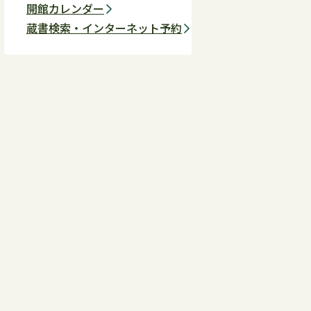
開館カレンダー
蔵書検索・インターネット予約