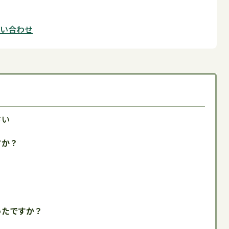
問い合わせ
さい
すか？
ったですか？