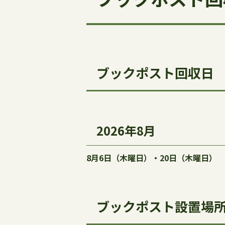
ブックポスト回収日
2026年8月
8月6日（木曜日）・20日（木曜日）
ブックポスト設置場