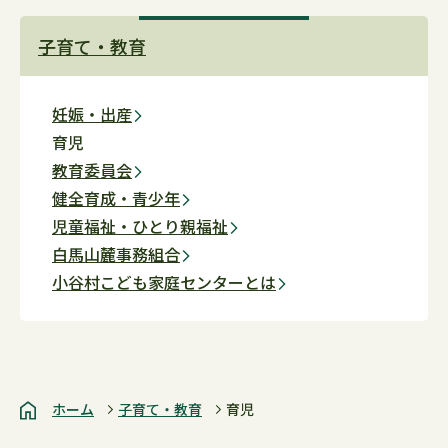
子育て・教育
妊娠・出産
育児
教育委員会
健全育成・青少年
児童福祉・ひとり親福祉
白馬山麓事務組合
小谷村こども家庭センターとは
ホーム
子育て・教育
育児