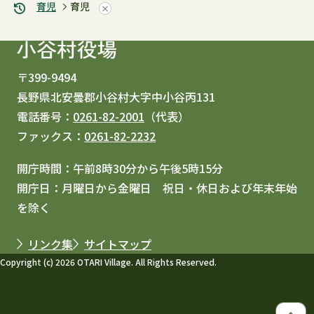
育児
育児
〒399-9494
長野県北安曇郡小谷村大字中小谷丙131
電話番号：
0261-82-2001
（代表）
ファックス：
0261-82-2232
開庁時間：午前8時30分から午後5時15分
開庁日：月曜日から金曜日 祝日・休日および年末年始
を除く
リンク集
サイトマップ
Copyright (c) 2026 OTARI Village. All Rights Reserved.