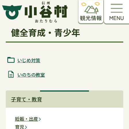
健全育成・青少年
いじめ対策
いのちの教室
子育て・教育
妊娠・出産
育児