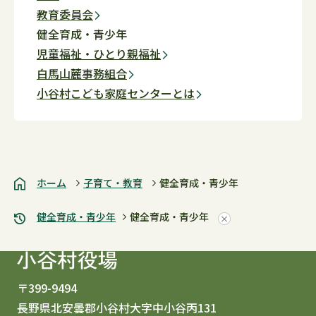
教育委員会
健全育成・青少年
児童福祉・ひとり親福祉
白馬山麓事務組合
小谷村こども家庭センターとは
ホーム
子育て・教育
健全育成・青少年
健全育成・青少年
健全育成・青少年
〒399-9494
長野県北安曇郡小谷村大字中小谷丙131