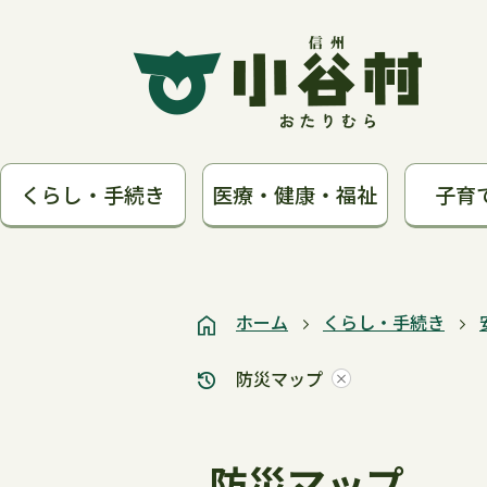
くらし・手続き
医療・健康・福祉
子育
ホーム
くらし・手続き
防災マップ
防災マップ