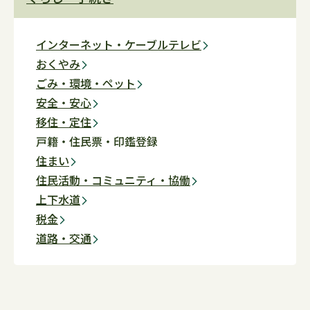
インターネット・ケーブルテレビ
おくやみ
ごみ・環境・ペット
安全・安心
移住・定住
戸籍・住民票・印鑑登録
住まい
住民活動・コミュニティ・協働
上下水道
税金
道路・交通