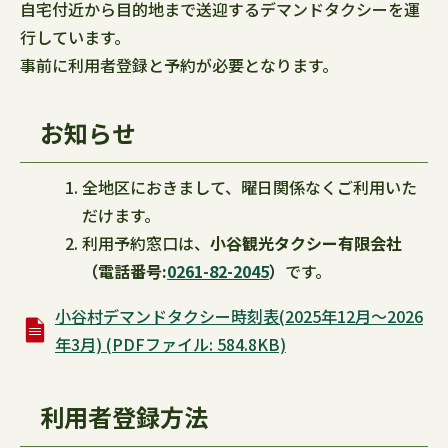
自宅付近から目的地まで送迎するデマンドタクシーを運
行しています。
事前に利用者登録と予約が必要となります。
お知らせ
全地区におきまして、曜日関係なくご利用いた
だけます。
利用予約窓口は、
小谷観光タクシー有限会社
（電話番号:
0261-82-2045
）
です。
小谷村デマンドタクシー時刻表(2025年12月～2026
年3月) (PDFファイル: 584.8KB)
利用者登録方法