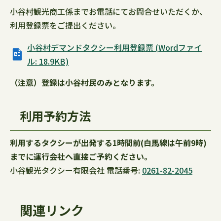
小谷村観光商工係までお電話にてお問合せいただくか、
利用登録票をご提出ください。
小谷村デマンドタクシー利用登録票 (Wordファイ
ル: 18.9KB)
（注意）登録は小谷村民のみとなります。
利用予約方法
利用するタクシーが出発する1時間前(白馬線は午前9時)
までに運行会社へ直接ご予約ください。
小谷観光タクシー有限会社 電話番号:
0261-82-2045
関連リンク