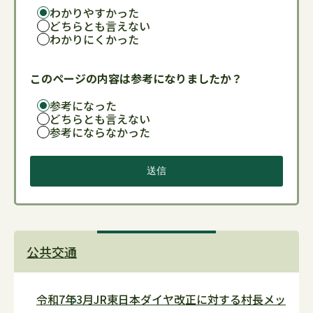
わかりやすかった
どちらとも言えない
わかりにくかった
このページの内容は参考になりましたか？
参考になった
どちらとも言えない
参考にならなかった
公共交通
令和7年3月JR東日本ダイヤ改正に対する村長メッ