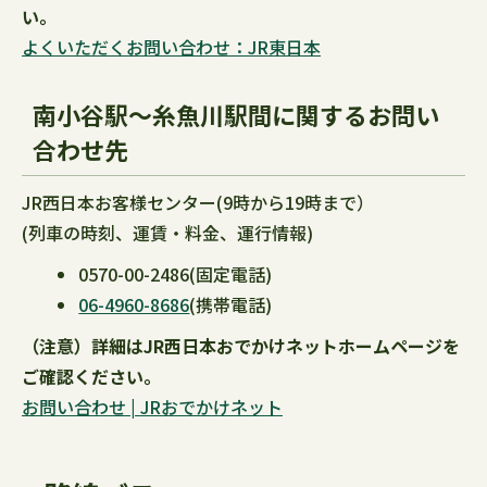
い。
よくいただくお問い合わせ：JR東日本
南小谷駅～糸魚川駅間に関するお問い
合わせ先
JR西日本お客様センター(9時から19時まで）
(列車の時刻、運賃・料金、運行情報)
0570-00-2486(固定電話)
06-4960-8686
(携帯電話)
（注意）詳細はJR西日本おでかけネットホームページを
ご確認ください。
お問い合わせ | JRおでかけネット