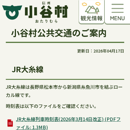
小谷村公共交通のご案内
更新日：2026年04月17日
JR大糸線
JR大糸線は長野県松本市から新潟県糸魚川市を結ぶロー
カル線です。
時刻表は以下のファイルをご確認ください。
JR大糸線列車時刻表(2026年3月14日改正) (PDFフ
ァイル: 1.3MB)