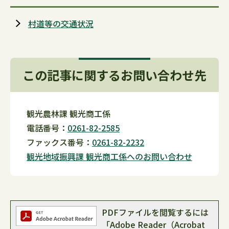
村道等の交通状況
この記事に関するお問い合わせ先
観光農林課 観光商工係
電話番号：
0261-82-2585
ファックス番号：
0261-82-2232
観光地域振興課 観光商工係へのお問い合わせ
PDFファイルを閲覧するには
「Adobe Reader（Acrobat