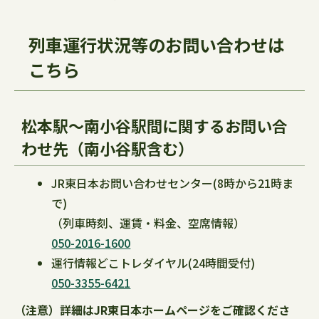
列車運行状況等のお問い合わせは
こちら
松本駅～南小谷駅間に関するお問い合
わせ先（南小谷駅含む）
JR東日本お問い合わせセンター(8時から21時ま
で)
（列車時刻、運賃・料金、空席情報）
050-2016-1600
運行情報どこトレダイヤル(24時間受付)
050-3355-6421
（注意）詳細はJR東日本ホームページをご確認くださ