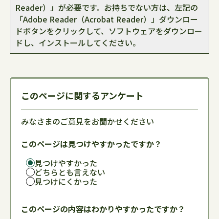
Reader）」が必要です。お持ちでない方は、左記の
「Adobe Reader（Acrobat Reader）」ダウンロー
ドボタンをクリックして、ソフトウェアをダウンロー
ドし、インストールしてください。
このページに関するアンケート
みなさまのご意見をお聞かせください
このページは見つけやすかったですか？
見つけやすかった
どちらとも言えない
見つけにくかった
このページの内容はわかりやすかったですか？