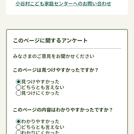
小谷村こども家庭センターへのお問い合わせ
このページに関するアンケート
みなさまのご意見をお聞かせください
このページは見つけやすかったですか？
見つけやすかった
どちらとも言えない
見つけにくかった
このページの内容はわかりやすかったですか？
わかりやすかった
どちらとも言えない
わかりにくかった