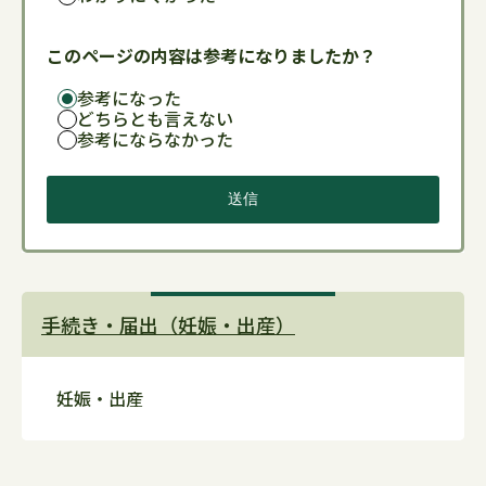
このページの内容は参考になりましたか？
参考になった
どちらとも言えない
参考にならなかった
手続き・届出（妊娠・出産）
妊娠・出産