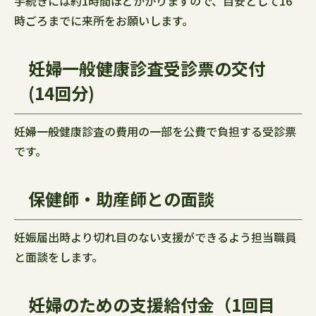
手続きには約1時間ほどかかりますので、目安として16
時ごろまでに来所をお願いします。
妊婦一般健康診査受診票の交付
(14回分)
妊婦一般健康診査の費用の一部を公費で負担する受診票
です。
保健師・助産師との面談
妊娠届出時より切れ目のない支援ができるよう担当職員
と面談をします。
妊婦のための支援給付金（1回目