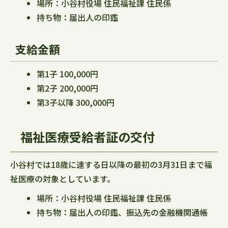
場所：小谷村役場 住民福祉課 住民係
持ち物：届出人の印鑑
支給金額
第1子 100,000円
第2子 200,000円
第3子以降 300,000円
福祉医療受給者証の交付
小谷村では18歳に達する日以降の最初の3月31日まで福
祉医療の対象としています。
場所：小谷村役場 住民福祉課 住民係
持ち物：届出人の印鑑、振込先の金融機関通帳