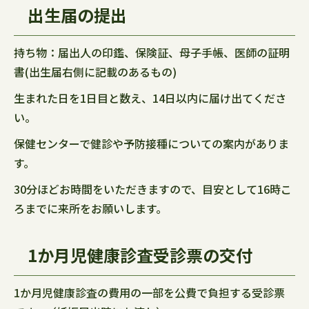
出生届の提出
持ち物：届出人の印鑑、保険証、母子手帳、医師の証明
書(出生届右側に記載のあるもの)
生まれた日を1日目と数え、14日以内に届け出てくださ
い。
保健センターで健診や予防接種についての案内がありま
す。
30分ほどお時間をいただきますので、目安として16時こ
ろまでに来所をお願いします。
1か月児健康診査受診票の交付
1か月児健康診査の費用の一部を公費で負担する受診票