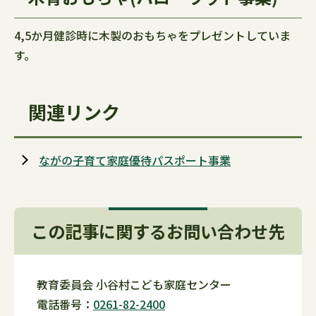
4,5か月健診時に木製のおもちゃをプレゼントしていま
す。
関連リンク
ながの子育て家庭優待パスポート事業
この記事に関するお問い合わせ先
教育委員会 小谷村こども家庭センター
電話番号：
0261-82-2400