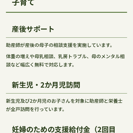
子育て
産後サポート
助産師が産後の母子の相談支援を実施しています。
体重の増えや母乳相談、乳房トラブル、母のメンタル相
談など幅広く無料で対応します。
新生児・2か月児訪問
新生児及び2か月児のお子さんを対象に助産師と栄養士
が全戸訪問を行っています。
妊婦のための支援給付金（2回目