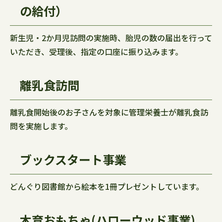
の給付）
新生児・2か月児訪問の実施時、胎児の数の届出を行って
いただき、受理後、指定の口座に振り込みます。
離乳食訪問
離乳食開始後のお子さんを対象に管理栄養士が離乳食訪
問を実施します。
ブックスタート事業
どんぐり図書館から絵本を1冊プレゼントしています。
木育おもちゃ(ハローウッド事業)