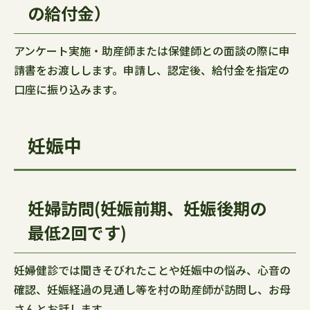
の給付金）
アンケート実施・助産師または保健師との面談の際に申
請書をお渡しします。申請し、認定後、給付金を指定の
口座に振り込みます。
妊娠中
妊婦訪問(妊娠前期、妊娠後期の
最低2回です)
妊婦健診では聞きそびれたことや妊娠中の悩み、心音の
確認、妊娠経過の見通し等を村の助産師が訪問し、お母
さんとお話します。