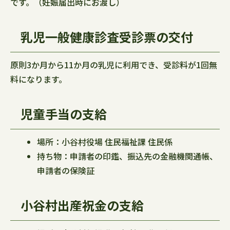
です。（妊娠届出時にお渡し）
乳児一般健康診査受診票の交付
原則3か月から11か月の乳児に利用でき、受診料が1回無
料になります。
児童手当の支給
場所：小谷村役場 住民福祉課 住民係
持ち物：申請者の印鑑、振込先の金融機関通帳、
申請者の保険証
小谷村出産祝金の支給