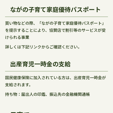
ながの子育て家庭優待パスポート
買い物などの際、「ながの子育て家庭優待パスポート」
を提示することにより、協賛店で割引等のサービスが受
けられる事業
詳しくは下記リンクからご確認ください。
出産育児一時金の支給
国民健康保険に加入されている方は、出産育児一時金が
支給されます。
持ち物：届出人の印鑑、振込先の金融機関通帳