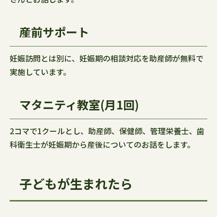
産前サポート
妊娠訪問とは別に、妊娠期の相談対応を助産師が無料で
実施しています。
マタニティ教室(月1回)
2コマで1クールとし、助産師、保健師、管理栄養士、歯
科衛生士が妊娠期から産後についてのお話をします。
子どもが生まれたら