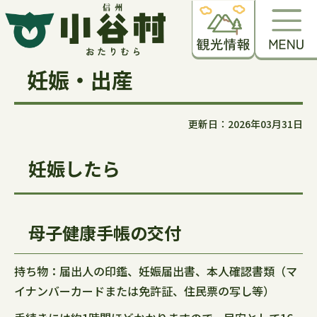
妊娠・出産
更新日：2026年03月31日
妊娠したら
母子健康手帳の交付
持ち物：届出人の印鑑、妊娠届出書、本人確認書類（マ
イナンバーカードまたは免許証、住民票の写し等）