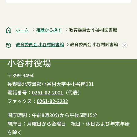
ホーム
組織から探す
教育委員会 小谷村図書館
教育委員会 小谷村図書館
教育委員会 小谷村図書館
〒399-9494
長野県北安曇郡小谷村大字中小谷丙131
電話番号：
0261-82-2001
（代表）
ファックス：
0261-82-2232
開庁時間：午前8時30分から午後5時15分
開庁日：月曜日から金曜日 祝日・休日および年末年始
を除く