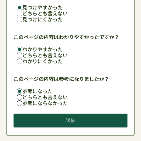
見つけやすかった
どちらとも言えない
見つけにくかった
このページの内容はわかりやすかったですか？
わかりやすかった
どちらとも言えない
わかりにくかった
このページの内容は参考になりましたか？
参考になった
どちらとも言えない
参考にならなかった