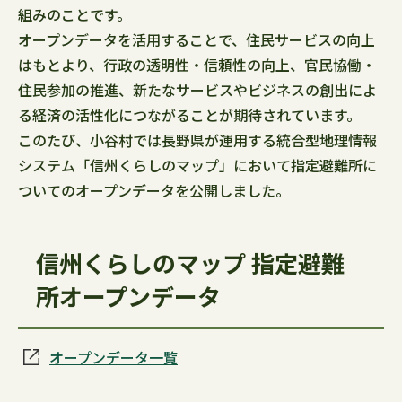
組みのことです。
オープンデータを活用することで、住民サービスの向上
はもとより、行政の透明性・信頼性の向上、官民協働・
住民参加の推進、新たなサービスやビジネスの創出によ
る経済の活性化につながることが期待されています。
このたび、小谷村では長野県が運用する統合型地理情報
システム「信州くらしのマップ」において指定避難所に
ついてのオープンデータを公開しました。
信州くらしのマップ 指定避難
所オープンデータ
オープンデータ一覧