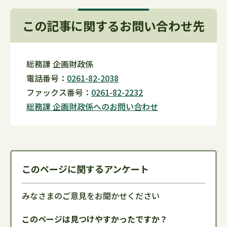
この記事に関するお問い合わせ先
総務課 企画財政係
電話番号：
0261-82-2038
ファックス番号：
0261-82-2232
​​​​​​​総務課 企画財政係へのお問い合わせ
このページに関するアンケート
みなさまのご意見をお聞かせください
このページは見つけやすかったですか？