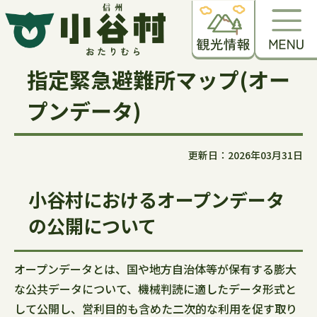
指定緊急避難所マップ(オー
プンデータ)
更新日：2026年03月31日
小谷村におけるオープンデータ
の公開について
オープンデータとは、国や地方自治体等が保有する膨大
な公共データについて、機械判読に適したデータ形式と
して公開し、営利目的も含めた二次的な利用を促す取り