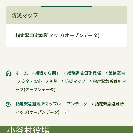
防災マップ
指定緊急避難所マップ(オープンデータ)
ホーム
組織から探す
総務課 企画財政係
業務案内
安全・安心
防災
防災マップ
指定緊急避難所マ
ップ(オープンデータ)
指定緊急避難所マップ(オープンデータ)
指定緊急避難所
マップ(オープンデータ)