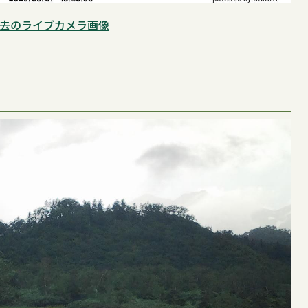
去のライブカメラ画像