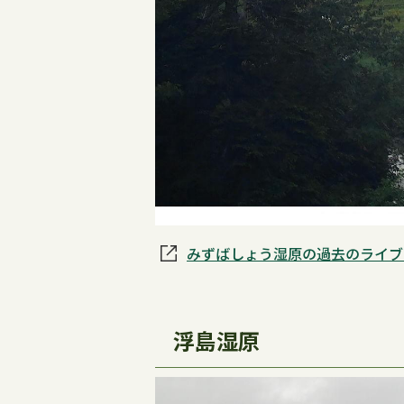
みずばしょう湿原の過去のライブ
浮島湿原