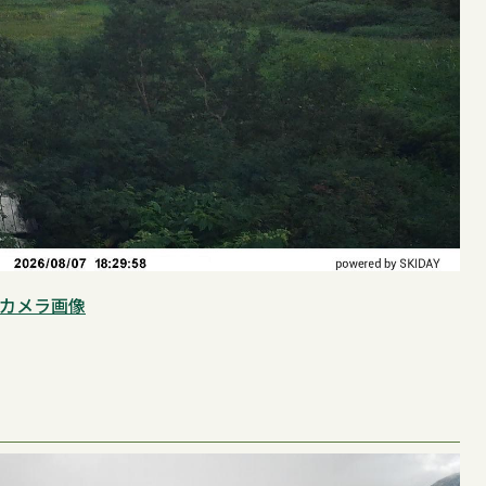
カメラ画像