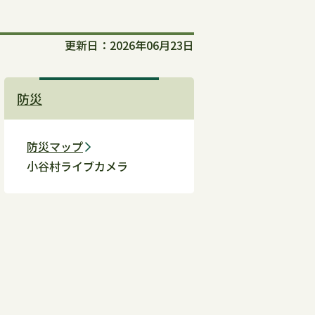
更新日：2026年06月23日
防災
防災マップ
小谷村ライブカメラ