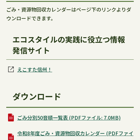
ごみ・資源物回収カレンダーはページ下のリンクよりダ
ウンロードできます。
エコスタイルの実践に役立つ情報
発信サイト
えこすた信州！
ダウンロード
ごみ分別50音順一覧表 (PDFファイル: 7.0MB)
令和8年度ごみ・資源物回収カレンダー (PDFファイ