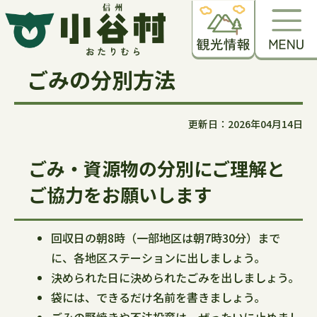
ごみの分別方法
更新日：2026年04月14日
ごみ・資源物の分別にご理解と
ご協力をお願いします
回収日の朝8時（一部地区は朝7時30分）まで
に、各地区ステーションに出しましょう。
決められた日に決められたごみを出しましょう。
袋には、できるだけ名前を書きましょう。