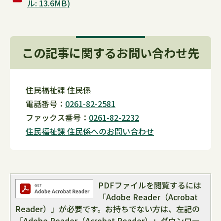
ル: 13.6MB)
この記事に関するお問い合わせ先
住民福祉課 住民係
電話番号：
0261-82-2581
ファックス番号：
0261-82-2232
住民福祉課 住民係へのお問い合わせ
PDFファイルを閲覧するには
「Adobe Reader（Acrobat
Reader）」が必要です。お持ちでない方は、左記の
「Adobe Reader（Acrobat Reader）」ダウンロー