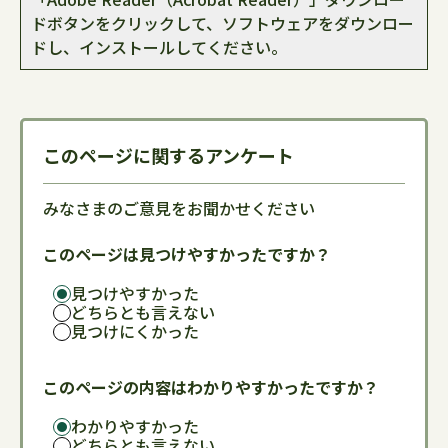
ドボタンをクリックして、ソフトウェアをダウンロー
ドし、インストールしてください。
このページに関するアンケート
みなさまのご意見をお聞かせください
このページは見つけやすかったですか？
見つけやすかった
どちらとも言えない
見つけにくかった
このページの内容はわかりやすかったですか？
わかりやすかった
どちらとも言えない