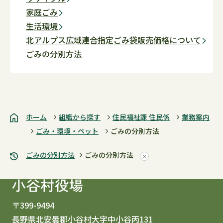
家庭ごみ
生活環境
北アルプス広域連合指定ごみ袋販売価格について
ごみの分別方法
ホーム
組織から探す
住民福祉課 住民係
業務案内
ごみ・環境・ペット
ごみの分別方法
ごみの分別方法
ごみの分別方法
〒399-9494
長野県北安曇郡小谷村大字中小谷丙131