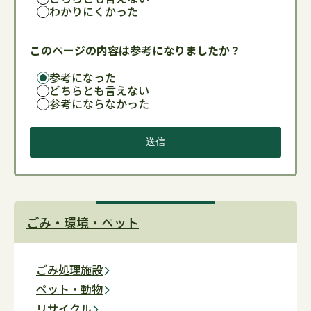
わかりにくかった
このページの内容は参考になりましたか？
参考になった
どちらとも言えない
参考にならなかった
ごみ・環境・ペット
ごみ処理施設
ペット・動物
リサイクル